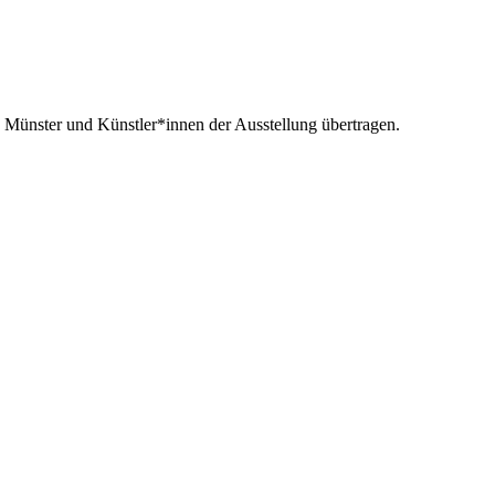
ünster und Künstler*innen der Ausstellung übertragen.