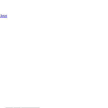
Jetzt