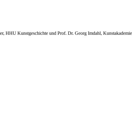
, HHU Kunstgeschichte und Prof. Dr. Georg Imdahl, Kunstakademie M